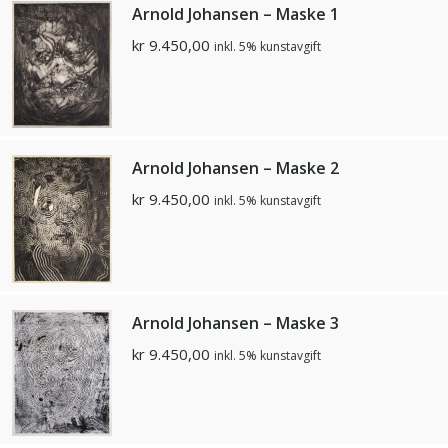
Arnold Johansen – Maske 1
kr
9.450,00
inkl. 5% kunstavgift
Arnold Johansen – Maske 2
kr
9.450,00
inkl. 5% kunstavgift
Arnold Johansen – Maske 3
kr
9.450,00
inkl. 5% kunstavgift