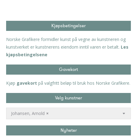
Kjøpsbetingelser
Norske Grafikere formidler kunst på vegne av kunstneren og
kunstverket er kunstnerens eiendom inntil varen er betalt.
Les
kjøpsbetingelsene
Gavekort
Kjøp
gavekort
på valgfritt beløp til bruk hos Norske Grafikere.
Velg kunstner
Johansen, Arnold
×
Nyheter