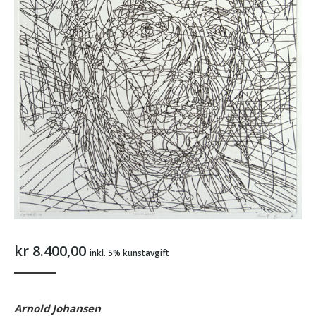
kr
8.400,00
inkl. 5% kunstavgift
Arnold Johansen