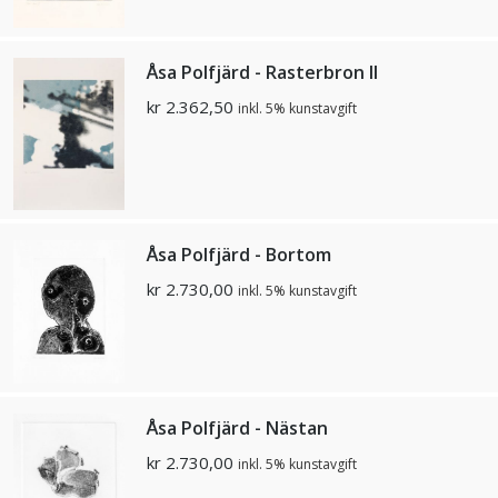
Åsa Polfjärd - Rasterbron II
kr
2.362,50
inkl. 5% kunstavgift
Åsa Polfjärd - Bortom
kr
2.730,00
inkl. 5% kunstavgift
Åsa Polfjärd - Nästan
kr
2.730,00
inkl. 5% kunstavgift