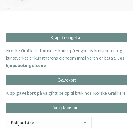
Kjøpsbetingelser
Norske Grafikere formidler kunst på vegne av kunstneren og
kunstverket er kunstnerens eiendom inntil varen er betalt.
Les
kjøpsbetingelsene
Gavekort
Kjøp
gavekort
på valgfritt beløp til bruk hos Norske Grafikere.
Velg kunstner