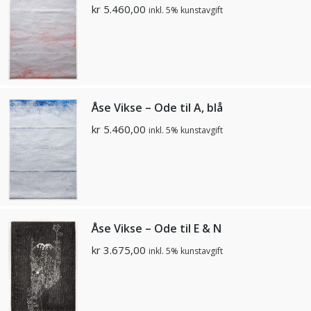
kr
5.460,00
inkl. 5% kunstavgift
Åse Vikse – Ode til A, blå
kr
5.460,00
inkl. 5% kunstavgift
Åse Vikse – Ode til E & N
kr
3.675,00
inkl. 5% kunstavgift