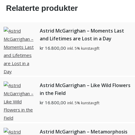
Relaterte produkter
Astrid McGarrighan – Moments Last
and Lifetimes are Lost in a Day
kr
16.800,00
inkl. 5% kunstavgift
Astrid McGarrighan – Like Wild Flowers
in the Field
kr
16.800,00
inkl. 5% kunstavgift
Astrid McGarrighan – Metamorphosis