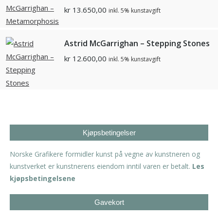
kr
13.650,00
inkl. 5% kunstavgift
Astrid McGarrighan – Stepping Stones
kr
12.600,00
inkl. 5% kunstavgift
Kjøpsbetingelser
Norske Grafikere formidler kunst på vegne av kunstneren og
kunstverket er kunstnerens eiendom inntil varen er betalt.
Les
kjøpsbetingelsene
Gavekort