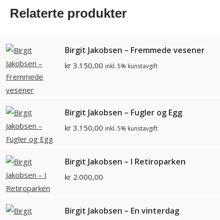
Relaterte produkter
Birgit Jakobsen – Fremmede vesener
kr
3.150,00
inkl. 5% kunstavgift
Birgit Jakobsen – Fugler og Egg
kr
3.150,00
inkl. 5% kunstavgift
Birgit Jakobsen – I Retiroparken
kr
2.000,00
Birgit Jakobsen – En vinterdag