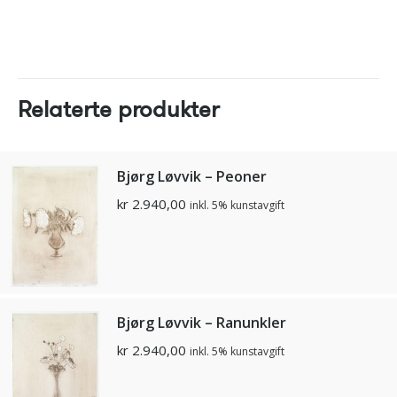
Relaterte produkter
Bjørg Løvvik – Peoner
kr
2.940,00
inkl. 5% kunstavgift
Bjørg Løvvik – Ranunkler
kr
2.940,00
inkl. 5% kunstavgift