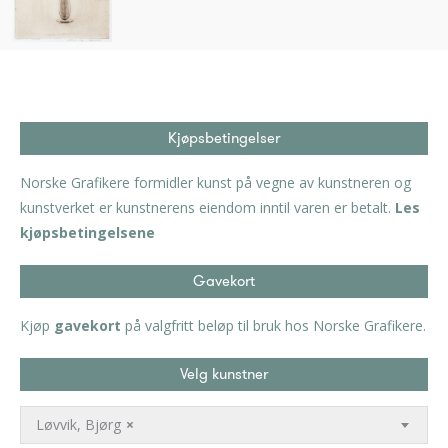
Kjøpsbetingelser
Norske Grafikere formidler kunst på vegne av kunstneren og
kunstverket er kunstnerens eiendom inntil varen er betalt.
Les
kjøpsbetingelsene
Gavekort
Kjøp
gavekort
på valgfritt beløp til bruk hos Norske Grafikere.
Velg kunstner
Løvvik, Bjørg
×