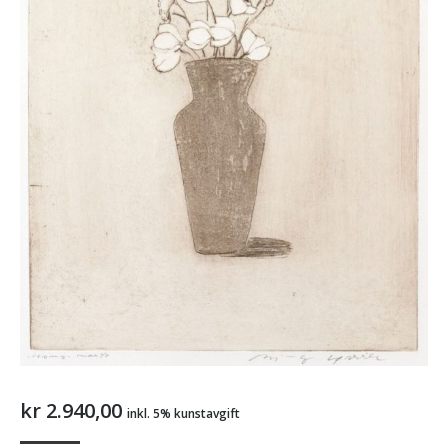
kr
2.940,00
inkl. 5% kunstavgift