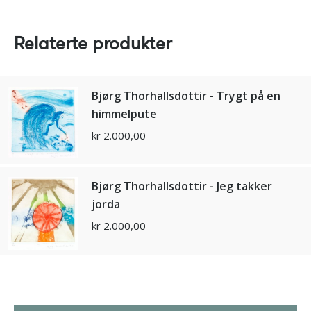
Relaterte produkter
Bjørg Thorhallsdottir - Trygt på en
himmelpute
kr
2.000,00
Bjørg Thorhallsdottir - Jeg takker
jorda
kr
2.000,00