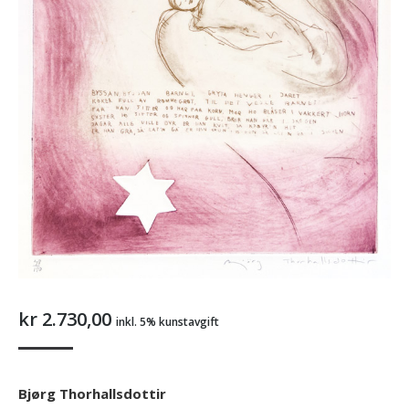
kr
2.730,00
inkl. 5% kunstavgift
Bjørg Thorhallsdottir