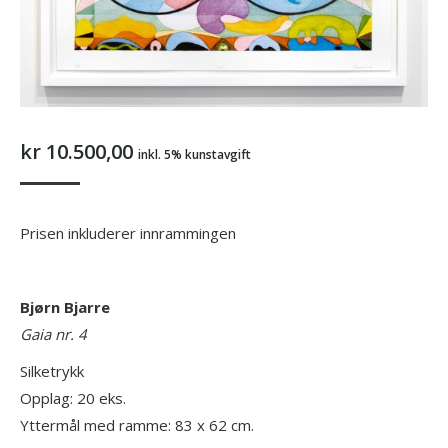
kr
10.500,00
inkl. 5% kunstavgift
Prisen inkluderer innrammingen
Bjørn Bjarre
Gaia nr. 4
Silketrykk
Opplag: 20 eks.
Yttermål med ramme: 83 x 62 cm.