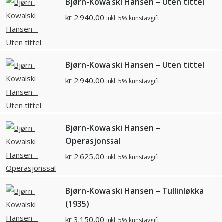
Bjørn-Kowalski Hansen – Uten tittel
kr
2.940,00
inkl. 5% kunstavgift
Bjørn-Kowalski Hansen – Uten tittel
kr
2.940,00
inkl. 5% kunstavgift
Bjørn-Kowalski Hansen –
Operasjonssal
kr
2.625,00
inkl. 5% kunstavgift
Bjørn-Kowalski Hansen – Tullinløkka
(1935)
kr
3.150,00
inkl. 5% kunstavgift