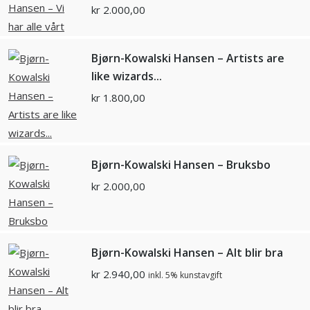
kr
2.000,00
Bjørn-Kowalski Hansen – Artists are
like wizards...
kr
1.800,00
Bjørn-Kowalski Hansen – Bruksbo
kr
2.000,00
Bjørn-Kowalski Hansen – Alt blir bra
kr
2.940,00
inkl. 5% kunstavgift