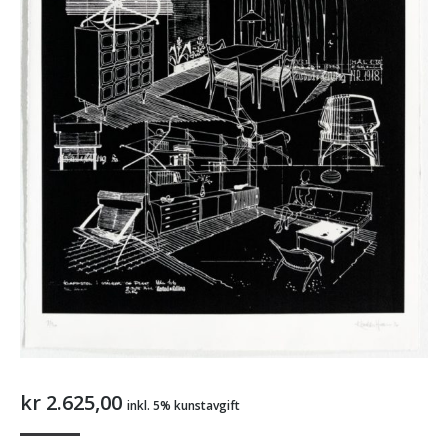
kr
2.625,00
inkl. 5% kunstavgift