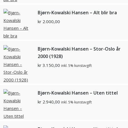
Bjørn-Kowalski Hansen – Alt blir bra
kr
2.000,00
Bjørn-Kowalski Hansen – Stor-Oslo år
2000 (1928)
kr
3.150,00
inkl. 5% kunstavgift
Bjørn-Kowalski Hansen – Uten tittel
kr
2.940,00
inkl. 5% kunstavgift