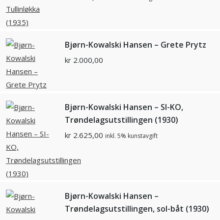
Bjørn-Kowalski Hansen – Grete Prytz
kr
2.000,00
Bjørn-Kowalski Hansen – SI-KO,
Trøndelagsutstillingen (1930)
kr
2.625,00
inkl. 5% kunstavgift
Bjørn-Kowalski Hansen –
Trøndelagsutstillingen, sol-båt (1930)