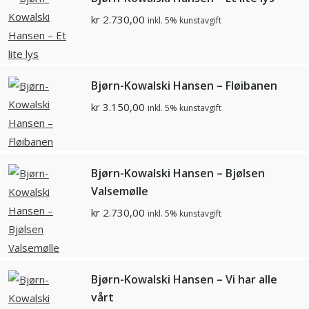
kr
2.730,00
inkl. 5% kunstavgift
Bjørn-Kowalski Hansen – Fløibanen
kr
3.150,00
inkl. 5% kunstavgift
Bjørn-Kowalski Hansen – Bjølsen
Valsemølle
kr
2.730,00
inkl. 5% kunstavgift
Bjørn-Kowalski Hansen – Vi har alle
vårt