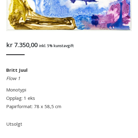
kr
7.350,00
inkl. 5% kunstavgift
Britt Juul
Flow 1
Monotypi
Opplag: 1 eks
Papirformat: 78 x 58,5 cm
Utsolgt