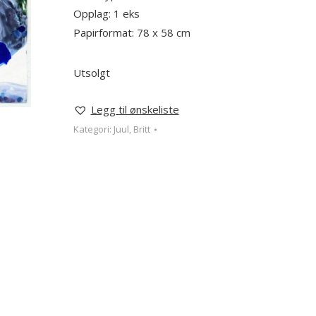
Opplag: 1 eks
Papirformat: 78 x 58 cm
Utsolgt
Legg til ønskeliste
Kategori:
Juul, Britt