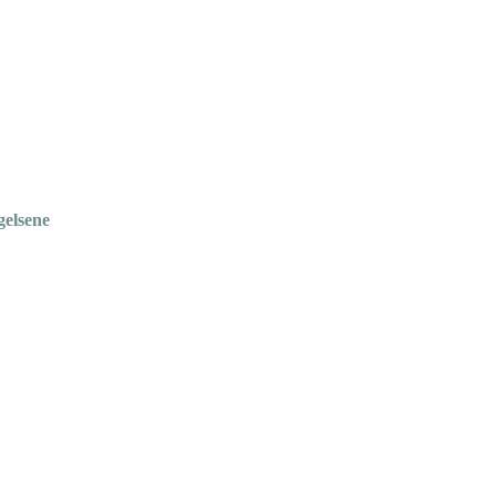
gelsene