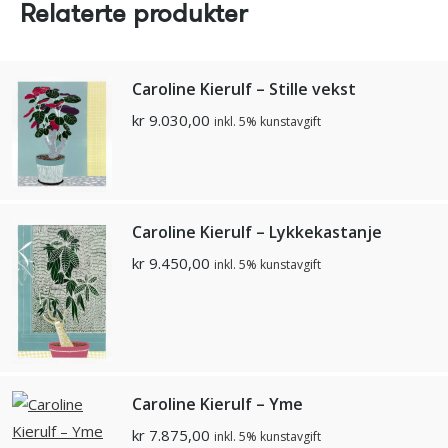
Relaterte produkter
Caroline Kierulf – Stille vekst
kr
9.030,00
inkl. 5% kunstavgift
Caroline Kierulf – Lykkekastanje
kr
9.450,00
inkl. 5% kunstavgift
Caroline Kierulf – Yme
kr
7.875,00
inkl. 5% kunstavgift