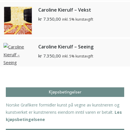
Caroline Kierulf – Vekst
kr
7.350,00
inkl. 5% kunstavgift
Caroline Kierulf – Seeing
kr
7.350,00
inkl. 5% kunstavgift
Kjøpsbetingelser
Norske Grafikere formidler kunst på vegne av kunstneren og
kunstverket er kunstnerens eiendom inntil varen er betalt.
Les
kjøpsbetingelsene