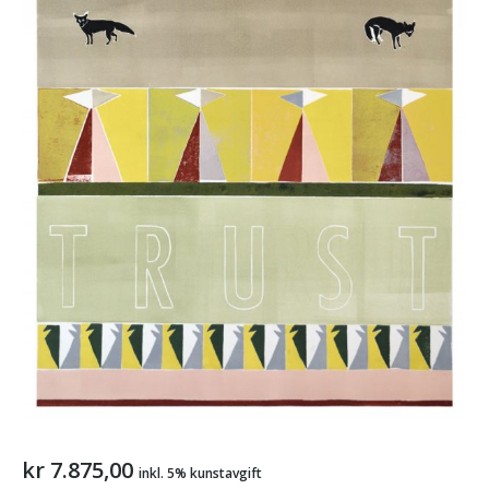
kr
7.875,00
inkl. 5% kunstavgift