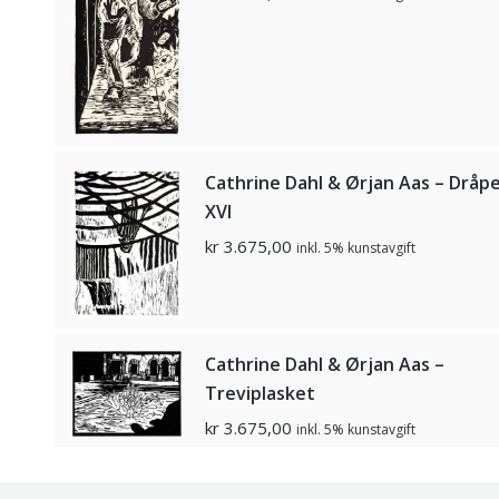
Cathrine Dahl & Ørjan Aas – Dråp
XVI
kr
3.675,00
inkl. 5% kunstavgift
Cathrine Dahl & Ørjan Aas –
Treviplasket
kr
3.675,00
inkl. 5% kunstavgift