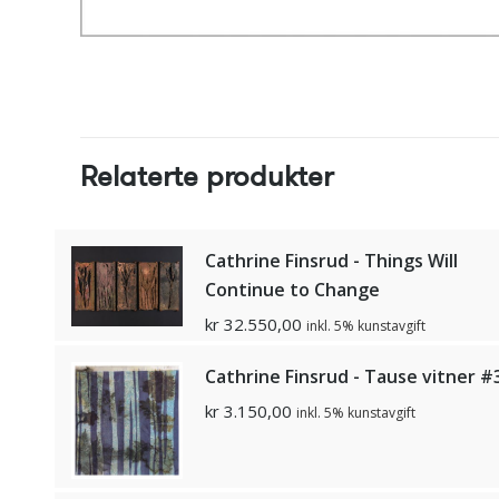
Relaterte produkter
Cathrine Finsrud - Things Will
Continue to Change
kr
32.550,00
inkl. 5% kunstavgift
Cathrine Finsrud - Tause vitner #
kr
3.150,00
inkl. 5% kunstavgift