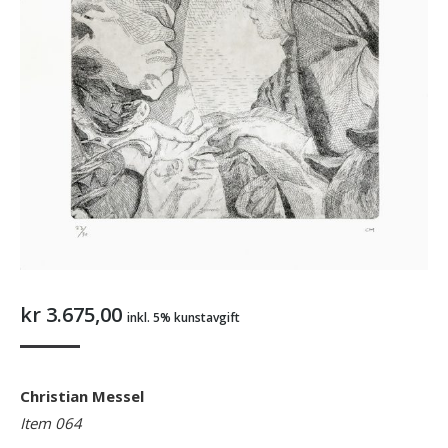
kr
3.675,00
inkl. 5% kunstavgift
Christian Messel
Item 064