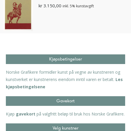
kr
3.150,00
inkl. 5% kunstavgift
Kjøpsbetingelser
Norske Grafikere formidler kunst på vegne av kunstneren og
kunstverket er kunstnerens eiendom inntil varen er betalt.
Les
kjøpsbetingelsene
Gavekort
Kjøp
gavekort
på valgfritt beløp til bruk hos Norske Grafikere.
Velg kunstner