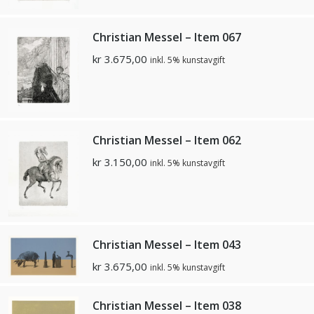
Christian Messel – Item 067
kr
3.675,00
inkl. 5% kunstavgift
Christian Messel – Item 062
kr
3.150,00
inkl. 5% kunstavgift
Christian Messel – Item 043
kr
3.675,00
inkl. 5% kunstavgift
Christian Messel – Item 038