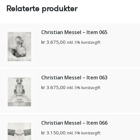
Relaterte produkter
Christian Messel – Item 065
kr
3.675,00
inkl. 5% kunstavgift
Christian Messel – Item 063
kr
3.675,00
inkl. 5% kunstavgift
Christian Messel – Item 066
kr
3.150,00
inkl. 5% kunstavgift