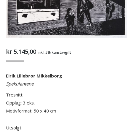
kr
5.145,00
inkl. 5% kunstavgift
Eirik Lillebror Mikkelborg
Spekulantene
Tresnitt
Opplag: 3 eks.
Motivformat: 50 x 40 cm
Utsolgt