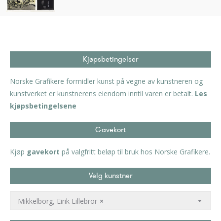
Kjøpsbetingelser
Norske Grafikere formidler kunst på vegne av kunstneren og
kunstverket er kunstnerens eiendom inntil varen er betalt.
Les
kjøpsbetingelsene
Gavekort
Kjøp
gavekort
på valgfritt beløp til bruk hos Norske Grafikere.
Velg kunstner
Mikkelborg, Eirik Lillebror
×