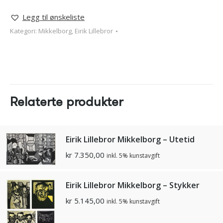
Legg til ønskeliste
Kategori:
Mikkelborg, Eirik Lillebror
Relaterte produkter
Eirik Lillebror Mikkelborg – Utetid
kr
7.350,00
inkl. 5% kunstavgift
Eirik Lillebror Mikkelborg – Stykker
kr
5.145,00
inkl. 5% kunstavgift