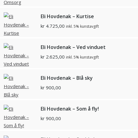
Eli Hovdenak – Kurtise
kr
4.725,00
inkl. 5% kunstavgift
Eli Hovdenak – Ved vinduet
kr
2.625,00
inkl. 5% kunstavgift
Eli Hovdenak – Blå sky
kr
900,00
Eli Hovdenak – Som å fly!
kr
900,00