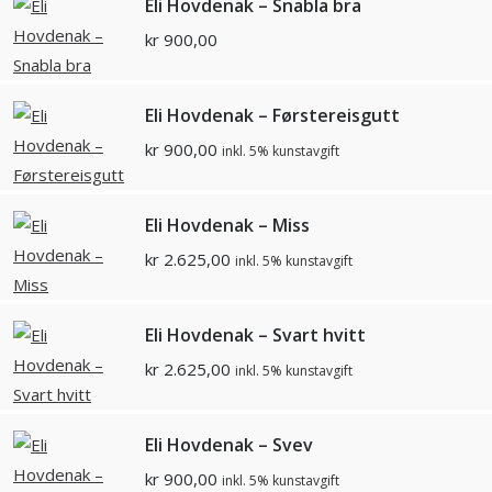
Eli Hovdenak – Snabla bra
kr
900,00
Eli Hovdenak – Førstereisgutt
kr
900,00
inkl. 5% kunstavgift
Eli Hovdenak – Miss
kr
2.625,00
inkl. 5% kunstavgift
Eli Hovdenak – Svart hvitt
kr
2.625,00
inkl. 5% kunstavgift
Eli Hovdenak – Svev
kr
900,00
inkl. 5% kunstavgift