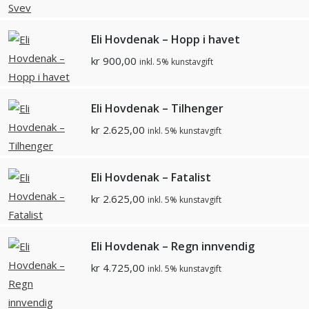
Eli Hovdenak – Hopp i havet
kr
900,00
inkl. 5% kunstavgift
Eli Hovdenak – Tilhenger
kr
2.625,00
inkl. 5% kunstavgift
Eli Hovdenak – Fatalist
kr
2.625,00
inkl. 5% kunstavgift
Eli Hovdenak – Regn innvendig
kr
4.725,00
inkl. 5% kunstavgift