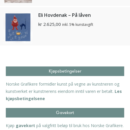
Eli Hovdenak – På låven
kr
2.625,00
inkl. 5% kunstavgift
Kjøpsbetingelser
Norske Grafikere formidler kunst på vegne av kunstneren og
kunstverket er kunstnerens eiendom inntil varen er betalt.
Les
kjøpsbetingelsene
Gavekort
Kjøp
gavekort
på valgfritt beløp til bruk hos Norske Grafikere.