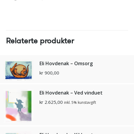
Relaterte produkter
Eli Hovdenak – Omsorg
kr
900,00
Eli Hovdenak – Ved vinduet
kr
2.625,00
inkl. 5% kunstavgift