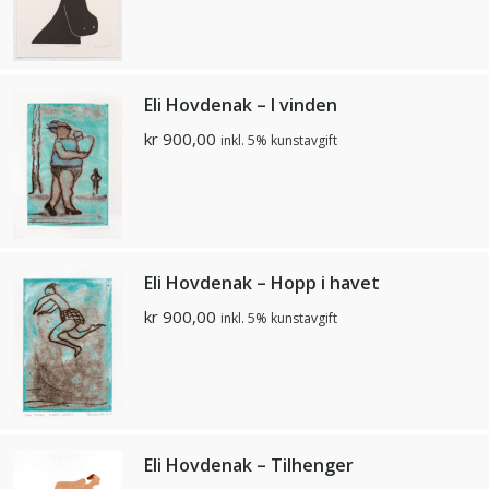
Eli Hovdenak – I vinden
kr
900,00
inkl. 5% kunstavgift
Eli Hovdenak – Hopp i havet
kr
900,00
inkl. 5% kunstavgift
Eli Hovdenak – Tilhenger