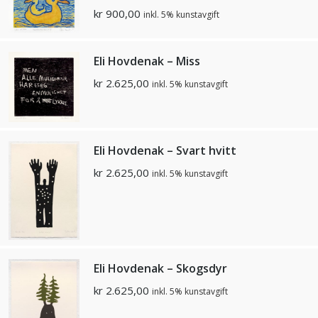
kr
900,00
inkl. 5% kunstavgift
Eli Hovdenak – Miss
kr
2.625,00
inkl. 5% kunstavgift
Eli Hovdenak – Svart hvitt
kr
2.625,00
inkl. 5% kunstavgift
Eli Hovdenak – Skogsdyr
kr
2.625,00
inkl. 5% kunstavgift