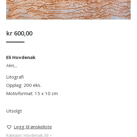
kr
600,00
Eli Hovdenak
Hm…
Litografi
Opplag: 200 eks.
Motivformat: 15 x 10 cm
Utsolgt
Legg til ønskeliste
Kategori:
Hovdenak, Eli