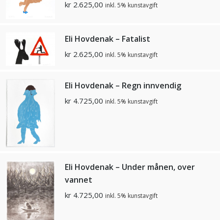
kr
2.625,00
inkl. 5% kunstavgift
Eli Hovdenak – Fatalist
kr
2.625,00
inkl. 5% kunstavgift
Eli Hovdenak – Regn innvendig
kr
4.725,00
inkl. 5% kunstavgift
Eli Hovdenak – Under månen, over
vannet
kr
4.725,00
inkl. 5% kunstavgift