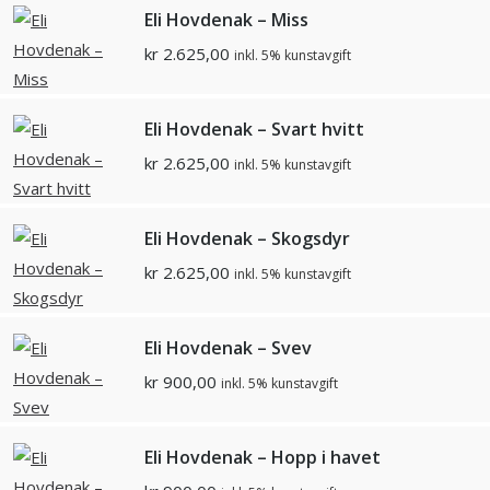
Eli Hovdenak – Miss
kr
2.625,00
inkl. 5% kunstavgift
Eli Hovdenak – Svart hvitt
kr
2.625,00
inkl. 5% kunstavgift
Eli Hovdenak – Skogsdyr
kr
2.625,00
inkl. 5% kunstavgift
Eli Hovdenak – Svev
kr
900,00
inkl. 5% kunstavgift
Eli Hovdenak – Hopp i havet