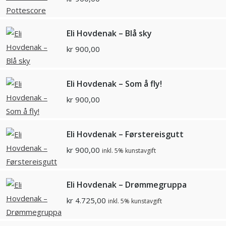
Eli Hovdenak – Blå sky
kr
900,00
Eli Hovdenak – Som å fly!
kr
900,00
Eli Hovdenak – Førstereisgutt
kr
900,00
inkl. 5% kunstavgift
Eli Hovdenak – Drømmegruppa
kr
4.725,00
inkl. 5% kunstavgift