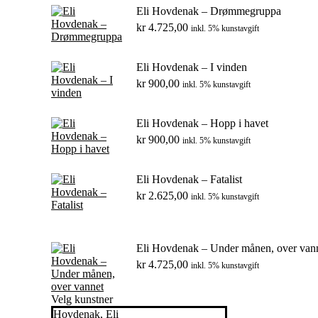
Eli Hovdenak – Drømmegruppa
kr
4.725,00
inkl. 5% kunstavgift
Eli Hovdenak – I vinden
kr
900,00
inkl. 5% kunstavgift
Eli Hovdenak – Hopp i havet
kr
900,00
inkl. 5% kunstavgift
Eli Hovdenak – Fatalist
kr
2.625,00
inkl. 5% kunstavgift
Eli Hovdenak – Under månen, over van
kr
4.725,00
inkl. 5% kunstavgift
Velg kunstner