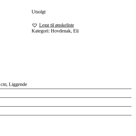
Utsolgt
Legg til ønskeliste
Kategori:
Hovdenak, Eli
 cm, Liggende