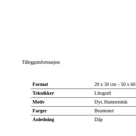
Tilleggsinformasjon
Format
20 x 30 cm – 50 x 60
Teknikker
Litografi
Motiv
Dyr, Humoristisk
Farger
Bruntoner
Anledning
Dåp