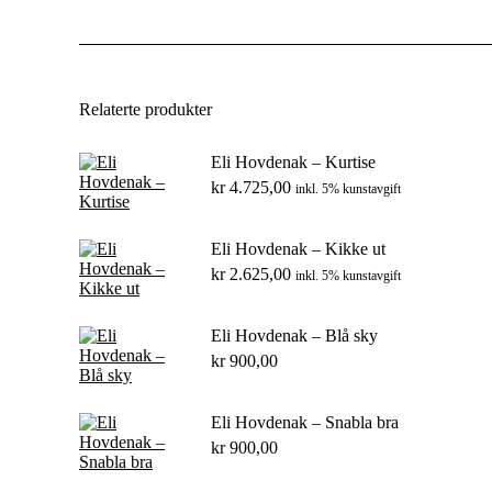
Relaterte produkter
Eli Hovdenak – Kurtise
kr
4.725,00
inkl. 5% kunstavgift
Eli Hovdenak – Kikke ut
kr
2.625,00
inkl. 5% kunstavgift
Eli Hovdenak – Blå sky
kr
900,00
Eli Hovdenak – Snabla bra
kr
900,00