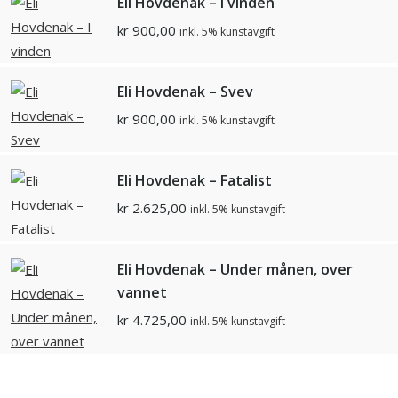
Eli Hovdenak – I vinden
kr
900,00
inkl. 5% kunstavgift
Eli Hovdenak – Svev
kr
900,00
inkl. 5% kunstavgift
Eli Hovdenak – Fatalist
kr
2.625,00
inkl. 5% kunstavgift
Eli Hovdenak – Under månen, over
vannet
kr
4.725,00
inkl. 5% kunstavgift