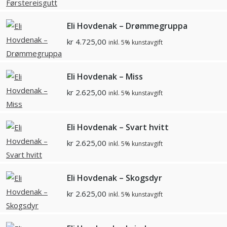
Eli Hovdenak – Drømmegruppa
kr
4.725,00
inkl. 5% kunstavgift
Eli Hovdenak – Miss
kr
2.625,00
inkl. 5% kunstavgift
Eli Hovdenak – Svart hvitt
kr
2.625,00
inkl. 5% kunstavgift
Eli Hovdenak – Skogsdyr
kr
2.625,00
inkl. 5% kunstavgift