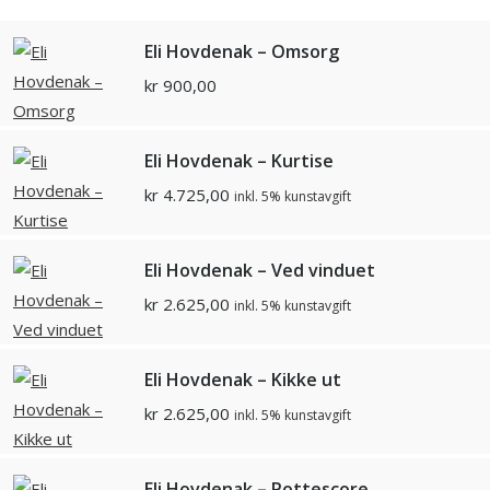
Eli Hovdenak – Omsorg
kr
900,00
Eli Hovdenak – Kurtise
kr
4.725,00
inkl. 5% kunstavgift
Eli Hovdenak – Ved vinduet
kr
2.625,00
inkl. 5% kunstavgift
Eli Hovdenak – Kikke ut
kr
2.625,00
inkl. 5% kunstavgift
Eli Hovdenak – Pottescore