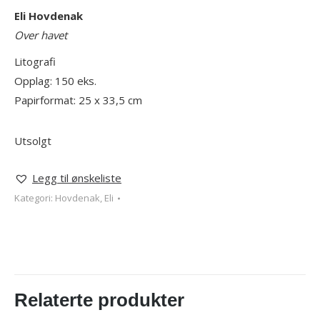
Eli Hovdenak
Over havet
Litografi
Opplag: 150 eks.
Papirformat: 25 x 33,5 cm
Utsolgt
Legg til ønskeliste
Kategori:
Hovdenak, Eli
Relaterte produkter