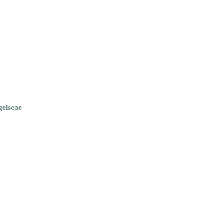
gelsene