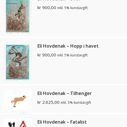
kr
900,00
inkl. 5% kunstavgift
Eli Hovdenak – Hopp i havet
kr
900,00
inkl. 5% kunstavgift
Eli Hovdenak – Tilhenger
kr
2.625,00
inkl. 5% kunstavgift
Eli Hovdenak – Fatalist