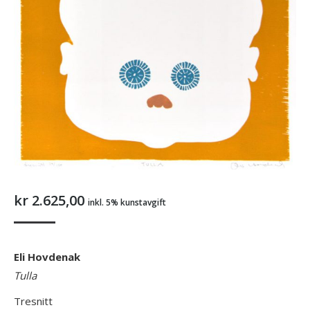
kr
2.625,00
inkl. 5% kunstavgift
Eli Hovdenak
Tulla
Tresnitt