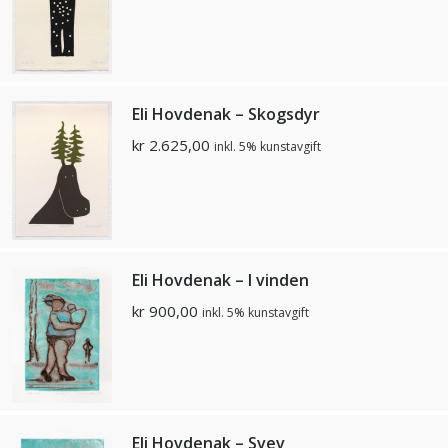
Eli Hovdenak – Skogsdyr
kr
2.625,00
inkl. 5% kunstavgift
Eli Hovdenak – I vinden
kr
900,00
inkl. 5% kunstavgift
Eli Hovdenak – Svev