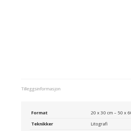
Tilleggsinformasjon
Format
20 x 30 cm – 50 x 
Teknikker
Litografi