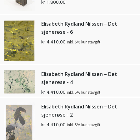
kr
1.800,00
Elisabeth Rydland Nilssen – Det
sjenerøse - 6
kr
4.410,00
inkl. 5% kunstavgift
Elisabeth Rydland Nilssen – Det
sjenerøse - 4
kr
4.410,00
inkl. 5% kunstavgift
Elisabeth Rydland Nilssen – Det
sjenerøse - 2
kr
4.410,00
inkl. 5% kunstavgift