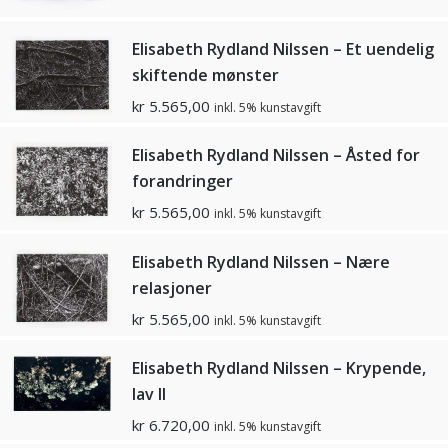
Elisabeth Rydland Nilssen – Et uendelig
skiftende mønster
kr
5.565,00
inkl. 5% kunstavgift
Elisabeth Rydland Nilssen – Åsted for
forandringer
kr
5.565,00
inkl. 5% kunstavgift
Elisabeth Rydland Nilssen – Nære
relasjoner
kr
5.565,00
inkl. 5% kunstavgift
Elisabeth Rydland Nilssen – Krypende,
lav II
kr
6.720,00
inkl. 5% kunstavgift