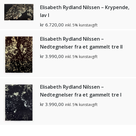
Elisabeth Rydland Nilssen – Krypende,
lav I
kr
6.720,00
inkl. 5% kunstavgift
Elisabeth Rydland Nilssen –
Nedtegnelser fra et gammelt tre II
kr
3.990,00
inkl. 5% kunstavgift
Elisabeth Rydland Nilssen –
Nedtegnelser fra et gammelt tre I
kr
3.990,00
inkl. 5% kunstavgift