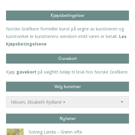
Kjøpsbetingelser
Norske Grafikere formidler kunst på vegne av kunstneren og
kunstverket er kunstnerens eiendom inntil varen er betalt.
Les
kjøpsbetingelsene
Gavekort
Kjøp
gavekort
på valgfritt beløp til bruk hos Norske Grafikere.
Velg kunstner
Nilssen, Elisabeth Rydland
×
Nyheter
Solveig Landa – Grønn vifte