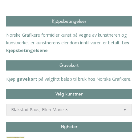
Kjøpsbetingelser
Norske Grafikere formidler kunst på vegne av kunstneren og
kunstverket er kunstnerens eiendom inntil varen er betalt.
Les
kjøpsbetingelsene
Gavekort
Kjøp
gavekort
på valgfritt beløp til bruk hos Norske Grafikere.
Velg kunstner
Blakstad Paus, Ellen Marie
×
Nyheter