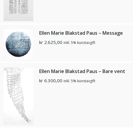
Ellen Marie Blakstad Paus – Message
kr
2.625,00
inkl. 5% kunstavgift
Ellen Marie Blakstad Paus – Bare vent
kr
6.300,00
inkl. 5% kunstavgift