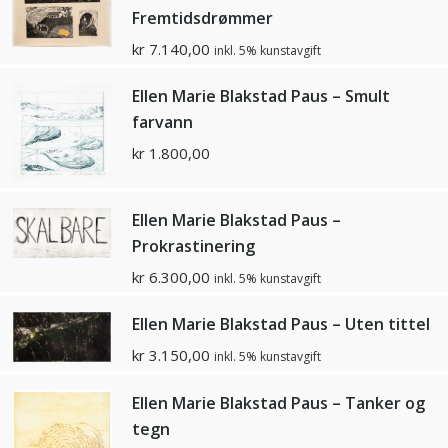
Fremtidsdrømmer
kr
7.140,00
inkl. 5% kunstavgift
Ellen Marie Blakstad Paus – Smult
farvann
kr
1.800,00
Ellen Marie Blakstad Paus –
Prokrastinering
kr
6.300,00
inkl. 5% kunstavgift
Ellen Marie Blakstad Paus – Uten tittel
kr
3.150,00
inkl. 5% kunstavgift
Ellen Marie Blakstad Paus – Tanker og
tegn