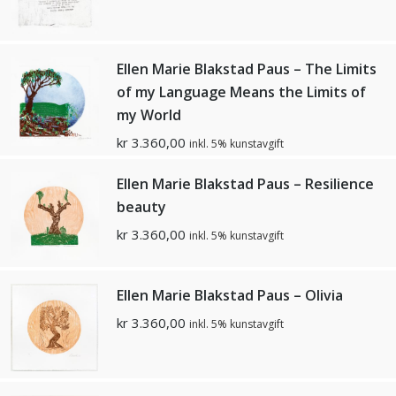
Ellen Marie Blakstad Paus – The Limits
of my Language Means the Limits of
my World
kr
3.360,00
inkl. 5% kunstavgift
Ellen Marie Blakstad Paus – Resilience
beauty
kr
3.360,00
inkl. 5% kunstavgift
Ellen Marie Blakstad Paus – Olivia
kr
3.360,00
inkl. 5% kunstavgift