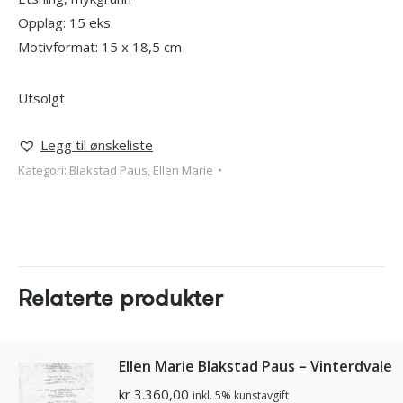
Opplag: 15 eks.
Motivformat: 15 x 18,5 cm
Utsolgt
Legg til ønskeliste
Kategori:
Blakstad Paus, Ellen Marie
Relaterte produkter
Ellen Marie Blakstad Paus – Vinterdvale
kr
3.360,00
inkl. 5% kunstavgift