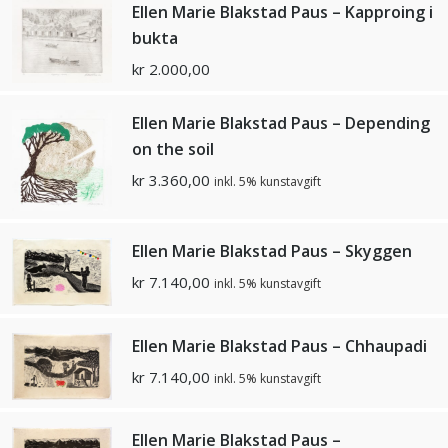
Ellen Marie Blakstad Paus – Kapproing i
bukta
kr
2.000,00
Ellen Marie Blakstad Paus – Depending
on the soil
kr
3.360,00
inkl. 5% kunstavgift
Ellen Marie Blakstad Paus – Skyggen
kr
7.140,00
inkl. 5% kunstavgift
Ellen Marie Blakstad Paus – Chhaupadi
kr
7.140,00
inkl. 5% kunstavgift
Ellen Marie Blakstad Paus –