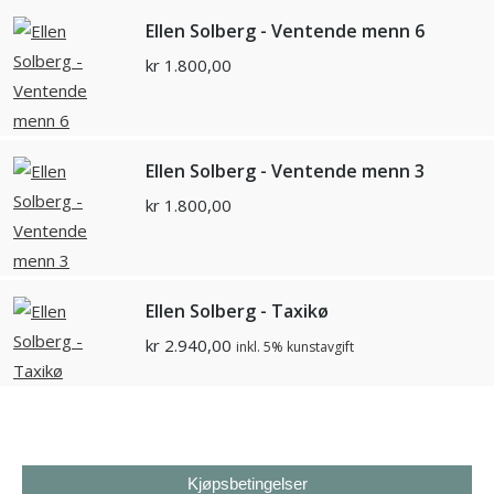
Ellen Solberg - Ventende menn 6
kr
1.800,00
Ellen Solberg - Ventende menn 3
kr
1.800,00
Ellen Solberg - Taxikø
kr
2.940,00
inkl. 5% kunstavgift
Kjøpsbetingelser