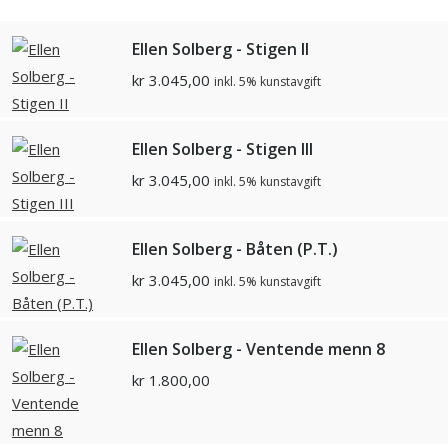
Ellen Solberg - Stigen II
kr
3.045,00
inkl. 5% kunstavgift
Ellen Solberg - Stigen III
kr
3.045,00
inkl. 5% kunstavgift
Ellen Solberg - Båten (P.T.)
kr
3.045,00
inkl. 5% kunstavgift
Ellen Solberg - Ventende menn 8
kr
1.800,00