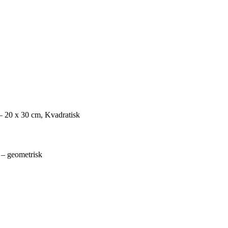
– 20 x 30 cm, Kvadratisk
 – geometrisk