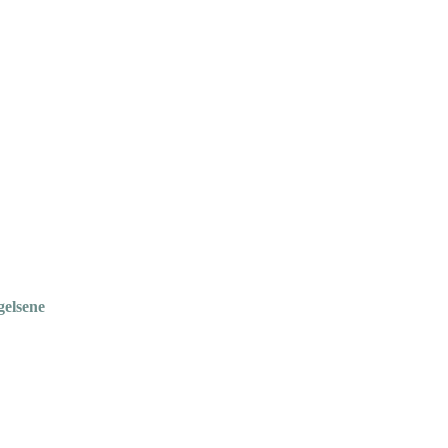
gelsene