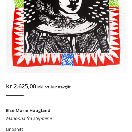
kr
2.625,00
inkl. 5% kunstavgift
Else Marie Haugland
Madonna fra steppene
Linosnitt