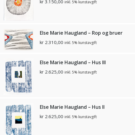
kr
3.150,00
inkl. 5% kunstavgift
Else Marie Haugland – Rop og bruer
kr
2.310,00
inkl. 5% kunstavgift
Else Marie Haugland – Hus lll
kr
2.625,00
inkl. 5% kunstavgift
Else Marie Haugland – Hus ll
kr
2.625,00
inkl. 5% kunstavgift