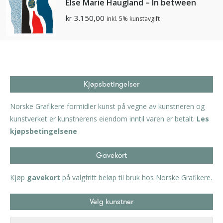
Else Marie Haugland – In between
kr
3.150,00
inkl. 5% kunstavgift
Kjøpsbetingelser
Norske Grafikere formidler kunst på vegne av kunstneren og
kunstverket er kunstnerens eiendom inntil varen er betalt.
Les
kjøpsbetingelsene
Gavekort
Kjøp
gavekort
på valgfritt beløp til bruk hos Norske Grafikere.
Velg kunstner