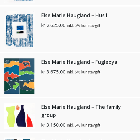
Else Marie Haugland – Hus l
kr
2.625,00
inkl. 5% kunstavgift
Else Marie Haugland – Fugleøya
kr
3.675,00
inkl. 5% kunstavgift
Else Marie Haugland – The family
group
kr
3.150,00
inkl. 5% kunstavgift