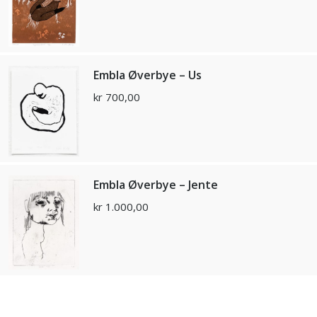
Embla Øverbye – Us
kr
700,00
Embla Øverbye – Jente
kr
1.000,00