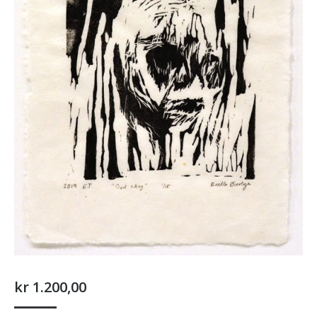
kr
1.200,00