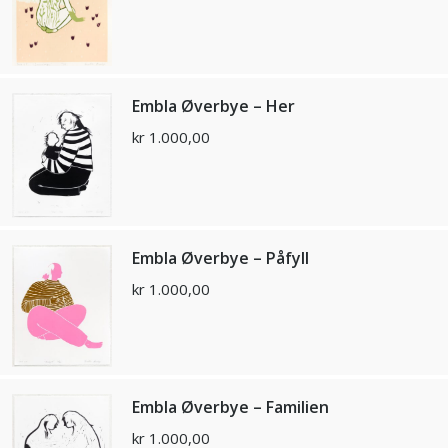
Embla Øverbye – Her
kr
1.000,00
Embla Øverbye – Påfyll
kr
1.000,00
Embla Øverbye – Familien
kr
1.000,00