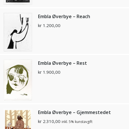
Embla Øverbye – Reach
kr
1.200,00
Embla Øverbye – Rest
kr
1.900,00
Embla Øverbye – Gjemmestedet
kr
2.310,00
inkl. 5% kunstavgift