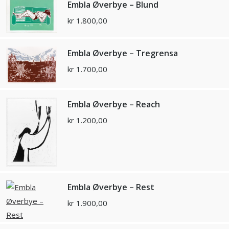
Embla Øverbye – Blund
kr
1.800,00
Embla Øverbye – Tregrensa
kr
1.700,00
Embla Øverbye – Reach
kr
1.200,00
Embla Øverbye – Rest
kr
1.900,00