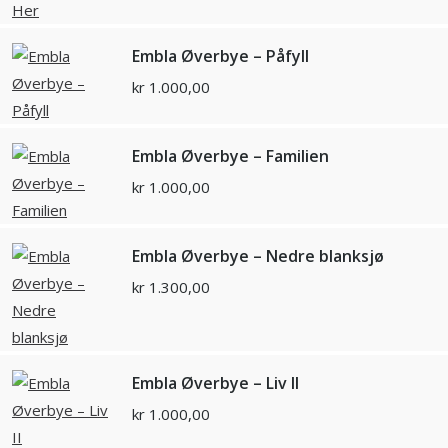
Embla Øverbye – Påfyll
kr
1.000,00
Embla Øverbye – Familien
kr
1.000,00
Embla Øverbye – Nedre blanksjø
kr
1.300,00
Embla Øverbye – Liv II
kr
1.000,00