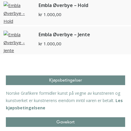
Embla Øverbye – Hold
kr
1.000,00
Embla Øverbye – Jente
kr
1.000,00
Kjøpsbetingelser
Norske Grafikere formidler kunst på vegne av kunstneren og
kunstverket er kunstnerens eiendom inntil varen er betalt.
Les
kjøpsbetingelsene
Gavekort