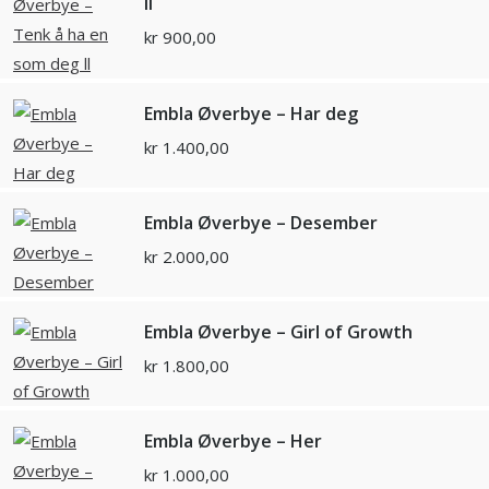
ll
kr
900,00
Embla Øverbye – Har deg
kr
1.400,00
Embla Øverbye – Desember
kr
2.000,00
Embla Øverbye – Girl of Growth
kr
1.800,00
Embla Øverbye – Her
kr
1.000,00