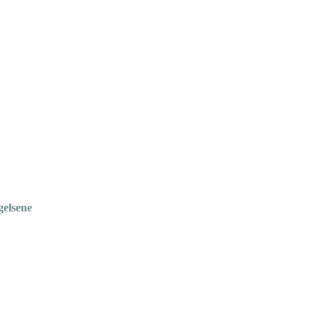
gelsene