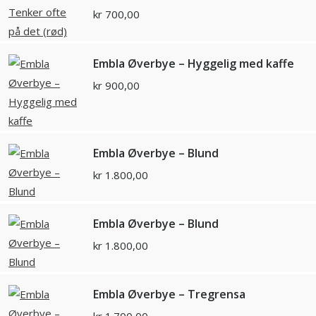
kr
700,00
Embla Øverbye – Hyggelig med kaffe
kr
900,00
Embla Øverbye – Blund
kr
1.800,00
Embla Øverbye – Blund
kr
1.800,00
Embla Øverbye – Tregrensa