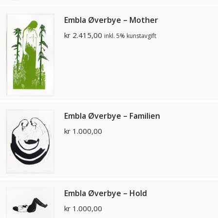
Embla Øverbye – Mother
kr
2.415,00
inkl. 5% kunstavgift
Embla Øverbye – Familien
kr
1.000,00
Embla Øverbye – Hold
kr
1.000,00