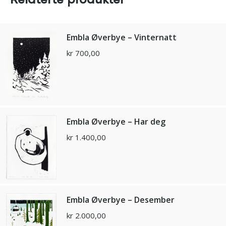
Embla Øverbye – Vinternatt
kr
700,00
Embla Øverbye – Har deg
kr
1.400,00
Embla Øverbye – Desember
kr
2.000,00