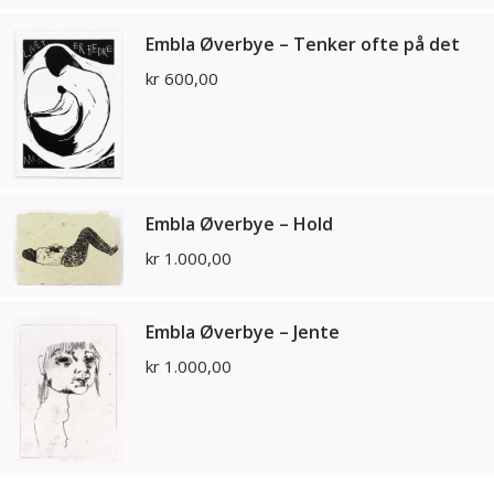
Embla Øverbye – Tenker ofte på det
kr
600,00
Embla Øverbye – Hold
kr
1.000,00
Embla Øverbye – Jente
kr
1.000,00