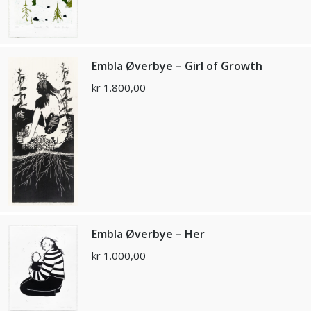
Embla Øverbye – Girl of Growth
kr
1.800,00
Embla Øverbye – Her
kr
1.000,00