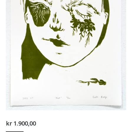
kr
1.900,00