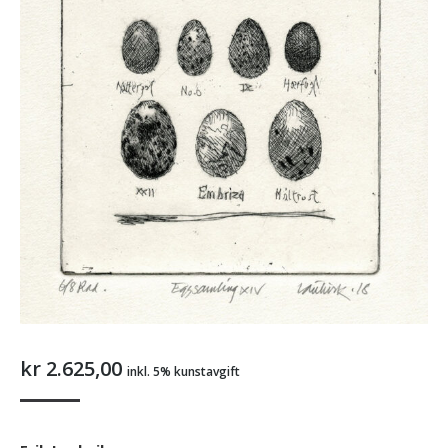
kr
2.625,00
inkl. 5% kunstavgift