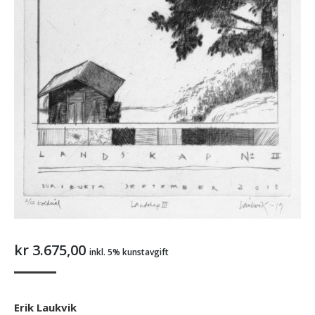
kr
3.675,00
inkl. 5% kunstavgift
Erik Laukvik