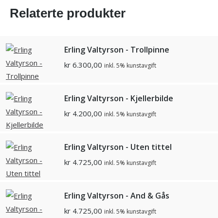
Relaterte produkter
Erling Valtyrson - Trollpinne
kr
6.300,00
inkl. 5% kunstavgift
Erling Valtyrson - Kjellerbilde
kr
4.200,00
inkl. 5% kunstavgift
Erling Valtyrson - Uten tittel
kr
4.725,00
inkl. 5% kunstavgift
Erling Valtyrson - And & Gås
kr
4.725,00
inkl. 5% kunstavgift