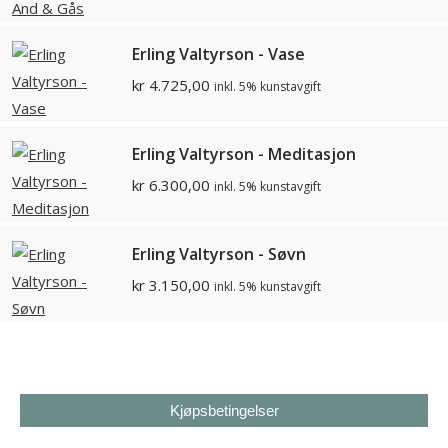
Erling Valtyrson - Vase
kr
4.725,00
inkl. 5% kunstavgift
Erling Valtyrson - Meditasjon
kr
6.300,00
inkl. 5% kunstavgift
Erling Valtyrson - Søvn
kr
3.150,00
inkl. 5% kunstavgift
Kjøpsbetingelser