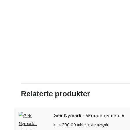
Relaterte produkter
Geir Nymark - Skoddeheimen IV
kr
4.200,00
inkl. 5% kunstavgift