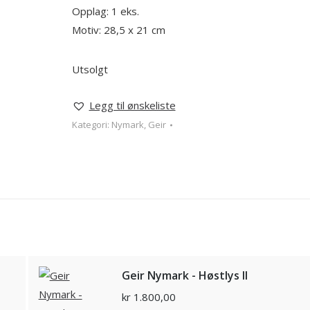
Opplag: 1 eks.
Motiv: 28,5 x 21 cm
Utsolgt
Legg til ønskeliste
Kategori:
Nymark, Geir
Geir Nymark - Høstlys II
kr
1.800,00