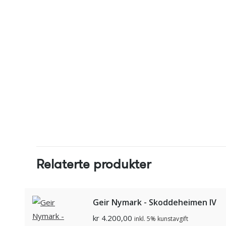
Relaterte produkter
Geir Nymark - Skoddeheimen IV
kr
4.200,00
inkl. 5% kunstavgift