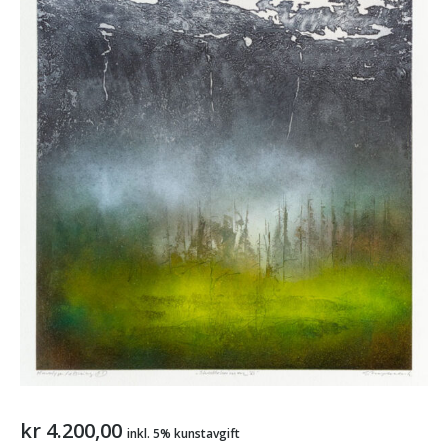
kr
4.200,00
inkl. 5% kunstavgift