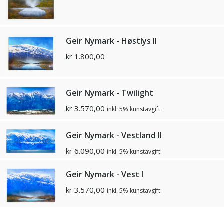
Geir Nymark - Høstlys II
kr
1.800,00
Geir Nymark - Twilight
kr
3.570,00
inkl. 5% kunstavgift
Geir Nymark - Vestland II
kr
6.090,00
inkl. 5% kunstavgift
Geir Nymark - Vest I
kr
3.570,00
inkl. 5% kunstavgift