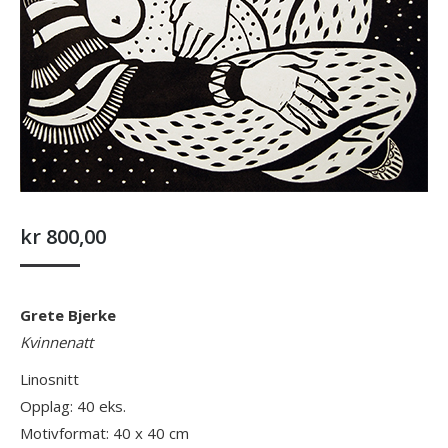
kr
800,00
Grete Bjerke
Kvinnenatt
Linosnitt
Opplag: 40 eks.
Motivformat: 40 x 40 cm