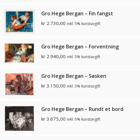
Gro Hege Bergan – Fin fangst
kr
2.730,00
inkl. 5% kunstavgift
Gro Hege Bergan – Forventning
kr
2.940,00
inkl. 5% kunstavgift
Gro Hege Bergan – Søsken
kr
3.150,00
inkl. 5% kunstavgift
Gro Hege Bergan – Rundt et bord
kr
3.675,00
inkl. 5% kunstavgift