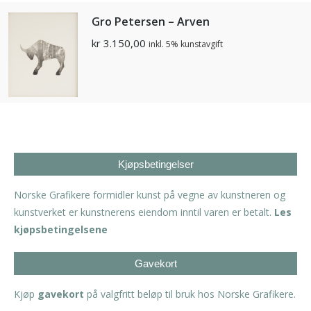
Gro Petersen – Arven
kr
3.150,00
inkl. 5% kunstavgift
Kjøpsbetingelser
Norske Grafikere formidler kunst på vegne av kunstneren og
kunstverket er kunstnerens eiendom inntil varen er betalt.
Les
kjøpsbetingelsene
Gavekort
Kjøp
gavekort
på valgfritt beløp til bruk hos Norske Grafikere.