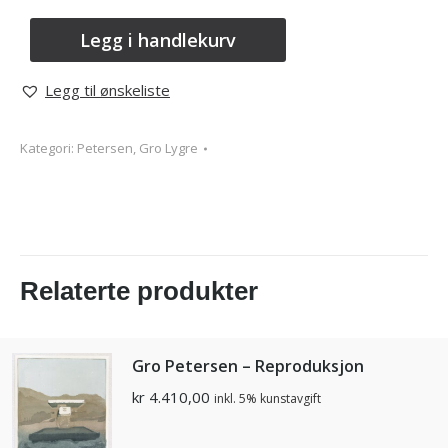
Legg i handlekurv
Legg til ønskeliste
Kategori:
Petersen, Gro Lygre
Relaterte produkter
Gro Petersen – Reproduksjon
kr
4.410,00
inkl. 5% kunstavgift