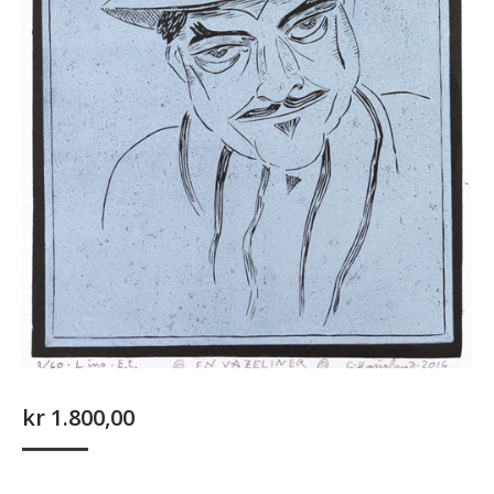
kr
1.800,00