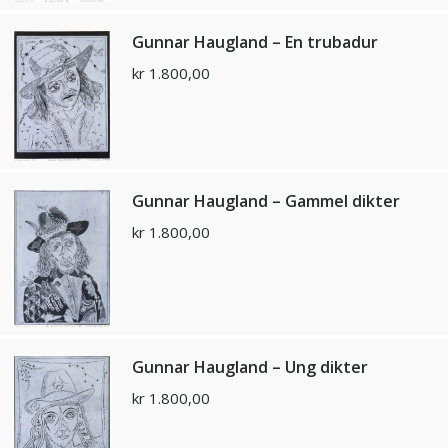
Gunnar Haugland – En trubadur
kr
1.800,00
Gunnar Haugland – Gammel dikter
kr
1.800,00
Gunnar Haugland – Ung dikter
kr
1.800,00