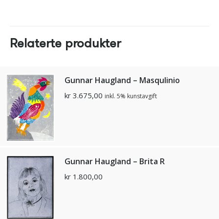
Relaterte produkter
Gunnar Haugland – Masqulinio
kr
3.675,00
inkl. 5% kunstavgift
Gunnar Haugland – Brita R
kr
1.800,00