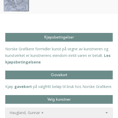
Kjøpsbetingelser
Norske Grafikere formidler kunst på vegne av kunstneren og
kunstverket er kunstnerens eiendom inntil varen er betalt.
Les
kjøpsbetingelsene
Gavekort
Kjøp
gavekort
på valgfritt beløp til bruk hos Norske Grafikere.
Velg kunstner
Haugland, Gunnar
×