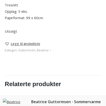
Tresnitt
Opplag: 5 eks.
Papirformat: 99 x 60cm
Utsolgt
Legg til ønskeliste
Kategori:
Guttormsen, Beatrice
Relaterte produkter
Beatrice Guttormsen - Sommervarme