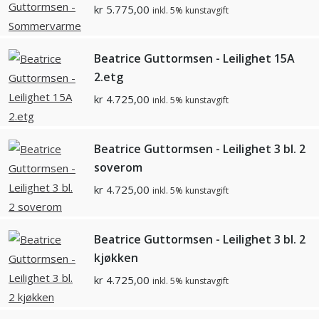
kr
5.775,00
inkl. 5% kunstavgift
Beatrice Guttormsen - Leilighet 15A
2.etg
kr
4.725,00
inkl. 5% kunstavgift
Beatrice Guttormsen - Leilighet 3 bl. 2
soverom
kr
4.725,00
inkl. 5% kunstavgift
Beatrice Guttormsen - Leilighet 3 bl. 2
kjøkken
kr
4.725,00
inkl. 5% kunstavgift