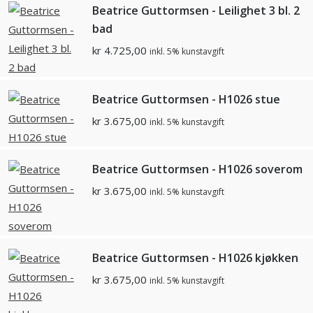
Beatrice Guttormsen - Leilighet 3 bl. 2
bad
kr
4.725,00
inkl. 5% kunstavgift
Beatrice Guttormsen - H1026 stue
kr
3.675,00
inkl. 5% kunstavgift
Beatrice Guttormsen - H1026 soverom
kr
3.675,00
inkl. 5% kunstavgift
Beatrice Guttormsen - H1026 kjøkken
kr
3.675,00
inkl. 5% kunstavgift