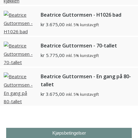
Beatrice Guttormsen - H1026 bad
kr
3.675,00
inkl. 5% kunstavgift
Beatrice Guttormsen - 70-tallet
kr
5.775,00
inkl. 5% kunstavgift
Beatrice Guttormsen - En gang på 80-
tallet
kr
3.675,00
inkl. 5% kunstavgift
Kjøpsbetingelser