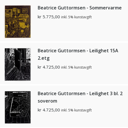
Beatrice Guttormsen - Sommervarme
kr
5.775,00
inkl. 5% kunstavgift
Beatrice Guttormsen - Leilighet 15A
2.etg
kr
4.725,00
inkl. 5% kunstavgift
Beatrice Guttormsen - Leilighet 3 bl. 2
soverom
kr
4.725,00
inkl. 5% kunstavgift