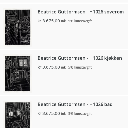
Beatrice Guttormsen - H1026 soverom
kr
3.675,00
inkl. 5% kunstavgift
Beatrice Guttormsen - H1026 kjøkken
kr
3.675,00
inkl. 5% kunstavgift
Beatrice Guttormsen - H1026 bad
kr
3.675,00
inkl. 5% kunstavgift