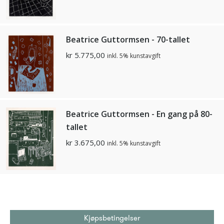
Beatrice Guttormsen - 70-tallet
kr
5.775,00
inkl. 5% kunstavgift
Beatrice Guttormsen - En gang på 80-
tallet
kr
3.675,00
inkl. 5% kunstavgift
Kjøpsbetingelser