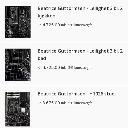
Beatrice Guttormsen - Leilighet 3 bl. 2
kjøkken
kr
4.725,00
inkl. 5% kunstavgift
Beatrice Guttormsen - Leilighet 3 bl. 2
bad
kr
4.725,00
inkl. 5% kunstavgift
Beatrice Guttormsen - H1026 stue
kr
3.675,00
inkl. 5% kunstavgift