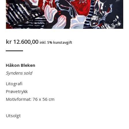
kr
12.600,00
inkl. 5% kunstavgift
Håkon Bleken
Syndens sold
Litografi
Prøvetrykk
Motivformat: 76 x 56 cm
Utsolgt