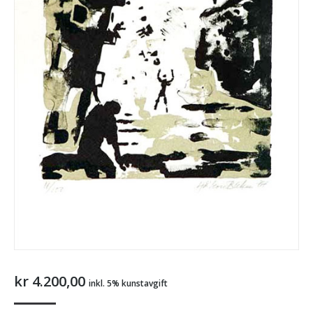
kr
4.200,00
inkl. 5% kunstavgift